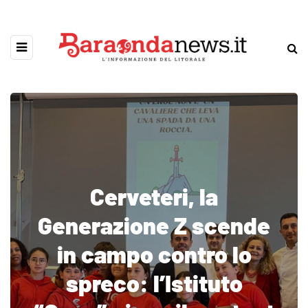
Cerveteri, la
Generazione Z scende
in campo contro lo
spreco: l’Istituto