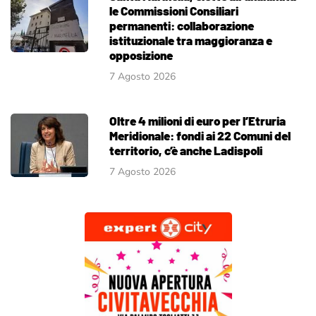
le Commissioni Consiliari
permanenti: collaborazione
istituzionale tra maggioranza e
opposizione
7 Agosto 2026
Oltre 4 milioni di euro per l’Etruria
Meridionale: fondi ai 22 Comuni del
territorio, c’è anche Ladispoli
7 Agosto 2026