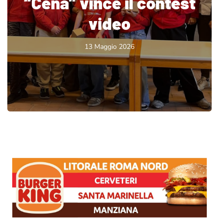
“Cena” vince il contest
video
13 Maggio 2026