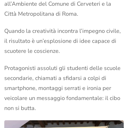
all’Ambiente del Comune di Cerveteri e la
Città Metropolitana di Roma.
Quando la creatività incontra l’impegno civile,
il risultato è un’esplosione di idee capace di
scuotere le coscienze.
Protagonisti assoluti gli studenti delle scuole
secondarie, chiamati a sfidarsi a colpi di
smartphone, montaggi serrati e ironia per
veicolare un messaggio fondamentale: il cibo
non si butta.