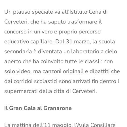
Un plauso speciale va all’Istituto Cena di
Cerveteri, che ha saputo trasformare il
concorso in un vero e proprio percorso
educativo capillare. Dal 31 marzo, la scuola
secondaria è diventata un laboratorio a cielo
aperto che ha coinvolto tutte le classi : non
solo video, ma canzoni originali e dibattiti che
dai corridoi scolastici sono arrivati fin dentro i
supermercati della città di Cerveteri.
Il Gran Gala al Granarone
La mattina dell’11 maggio, l’Aula Consiliare