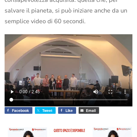
salvare il pianeta, si può iniziare anche da un
semplice video di 60 secondi.
Facebook
Tweet
Like
Email