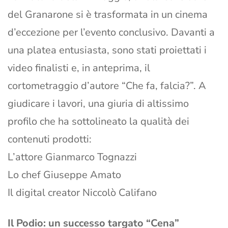
del Granarone si è trasformata in un cinema
d’eccezione per l’evento conclusivo. Davanti a
una platea entusiasta, sono stati proiettati i
video finalisti e, in anteprima, il
cortometraggio d’autore “Che fa, falcia?”. A
giudicare i lavori, una giuria di altissimo
profilo che ha sottolineato la qualità dei
contenuti prodotti:
L’attore Gianmarco Tognazzi
Lo chef Giuseppe Amato
Il digital creator Niccolò Califano
Il Podio: un successo targato “Cena”