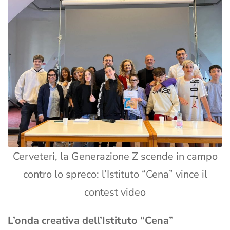
Cerveteri, la Generazione Z scende in campo
contro lo spreco: l’Istituto “Cena” vince il
contest video
L’onda creativa dell’Istituto “Cena”