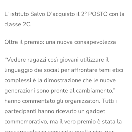
L’ istituto Salvo D’acquisto il 2° POSTO con la
classe 2C.
Oltre il premio: una nuova consapevolezza
“Vedere ragazzi così giovani utilizzare il
linguaggio dei social per affrontare temi etici
complessi è la dimostrazione che le nuove
generazioni sono pronte al cambiamento,”
hanno commentato gli organizzatori. Tutti i
partecipanti hanno ricevuto un gadget
commemorativo, ma il vero premio è stata la
consapevolezza acquisita: quella che, per