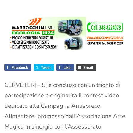
Facebook
Tweet
Like
Email
CERVETERI – Si è concluso con un trionfo di
partecipazione e originalità il contest video
dedicato alla Campagna Antispreco
Alimentare, promosso dall’Associazione Arte
Magica in sinergia con l’Assessorato