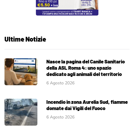
Ultime Notizie
Nasce la pagina del Canile Sanitario
della ASL Roma 4: uno spazio
dedicato agli animali del territorio
6 Agosto 2026
Incendio in zona Aurelia Sud, fiamme
domate dai Vigili del Fuoco
6 Agosto 2026