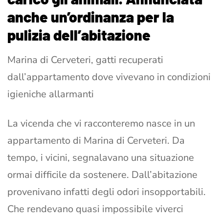
anche un’ordinanza per la
pulizia dell’abitazione
Marina di Cerveteri, gatti recuperati
dall’appartamento dove vivevano in condizioni
igieniche allarmanti
La vicenda che vi racconteremo nasce in un
appartamento di Marina di Cerveteri. Da
tempo, i vicini, segnalavano una situazione
ormai difficile da sostenere. Dall’abitazione
provenivano infatti degli odori insopportabili.
Che rendevano quasi impossibile viverci