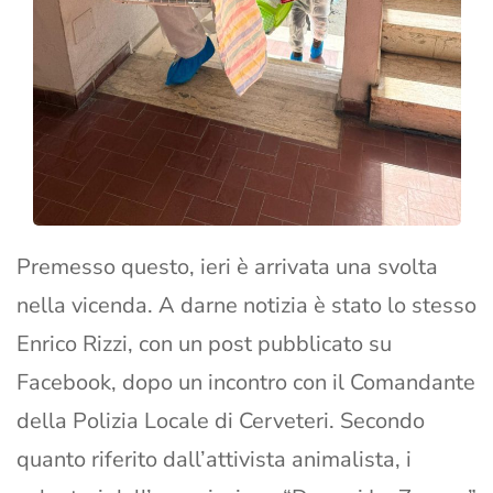
Premesso questo, ieri è arrivata una svolta
nella vicenda. A darne notizia è stato lo stesso
Enrico Rizzi, con un post pubblicato su
Facebook, dopo un incontro con il Comandante
della Polizia Locale di Cerveteri. Secondo
quanto riferito dall’attivista animalista, i