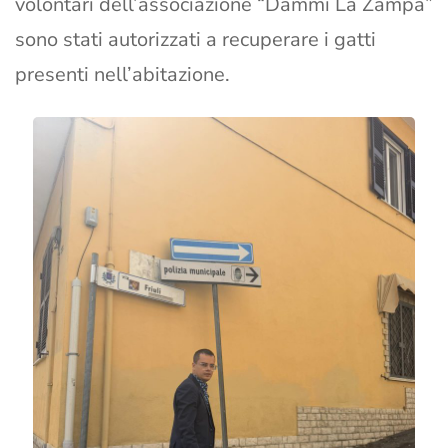
volontari dell’associazione “Dammi La Zampa”
sono stati autorizzati a recuperare i gatti
presenti nell’abitazione.