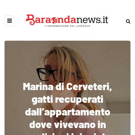
Marina di Cerveteri,
gatti recuperati
dall’appartamento
dove vivevano in