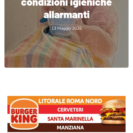
condizioni igieniche
allarmanti
13 Maggio 2026