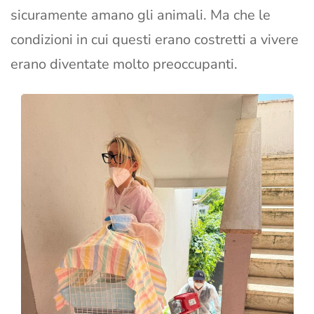
sicuramente amano gli animali. Ma che le
condizioni in cui questi erano costretti a vivere
erano diventate molto preoccupanti.