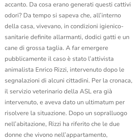
accanto. Da cosa erano generati questi cattivi
odori? Da tempo si sapeva che, all’interno
della casa, vivevano, in condizioni igienico-
sanitarie definite allarmanti, dodici gatti e un
cane di grossa taglia. A far emergere
pubblicamente il caso è stato l’attivista
animalista Enrico Rizzi, intervenuto dopo le
segnalazioni di alcuni cittadini. Per la cronaca,
il servizio veterinario della ASL era già
intervenuto, e aveva dato un ultimatum per
risolvere la situazione. Dopo un sopralluogo
nell’abitazione, Rizzi ha riferito che le due
donne che vivono nell’appartamento,