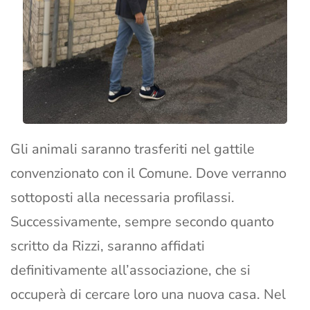
Gli animali saranno trasferiti nel gattile
convenzionato con il Comune. Dove verranno
sottoposti alla necessaria profilassi.
Successivamente, sempre secondo quanto
scritto da Rizzi, saranno affidati
definitivamente all’associazione, che si
occuperà di cercare loro una nuova casa. Nel