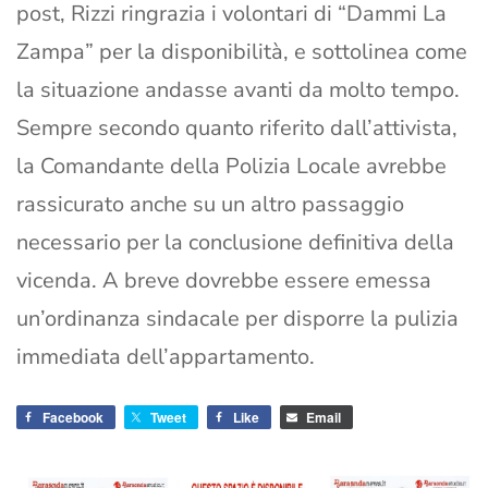
post, Rizzi ringrazia i volontari di “Dammi La
Zampa” per la disponibilità, e sottolinea come
la situazione andasse avanti da molto tempo.
Sempre secondo quanto riferito dall’attivista,
la Comandante della Polizia Locale avrebbe
rassicurato anche su un altro passaggio
necessario per la conclusione definitiva della
vicenda. A breve dovrebbe essere emessa
un’ordinanza sindacale per disporre la pulizia
immediata dell’appartamento.
Facebook
Tweet
Like
Email