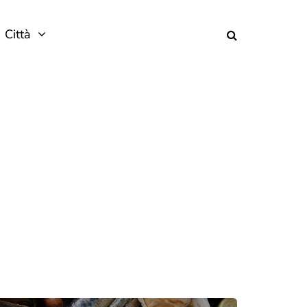
Città