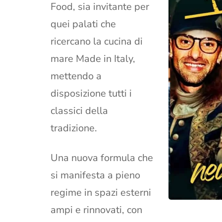
Food, sia invitante per
quei palati che
ricercano la cucina di
mare Made in Italy,
mettendo a
disposizione tutti i
classici della
tradizione.
Una nuova formula che
si manifesta a pieno
regime in spazi esterni
ampi e rinnovati, con