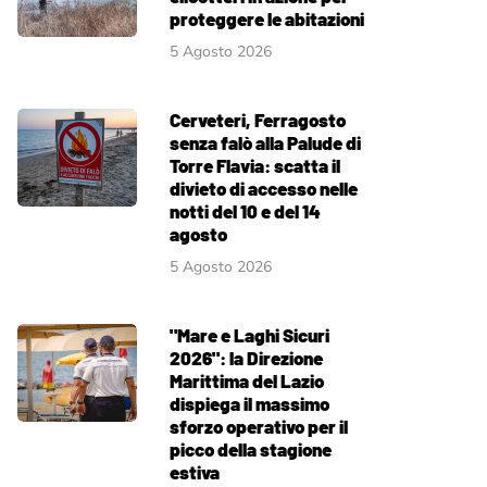
proteggere le abitazioni
5 Agosto 2026
Cerveteri, Ferragosto
senza falò alla Palude di
Torre Flavia: scatta il
divieto di accesso nelle
notti del 10 e del 14
agosto
5 Agosto 2026
"Mare e Laghi Sicuri
2026": la Direzione
Marittima del Lazio
dispiega il massimo
sforzo operativo per il
picco della stagione
estiva