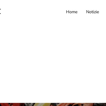
Home
Notizie