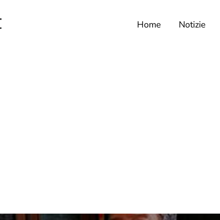
Home
Notizie