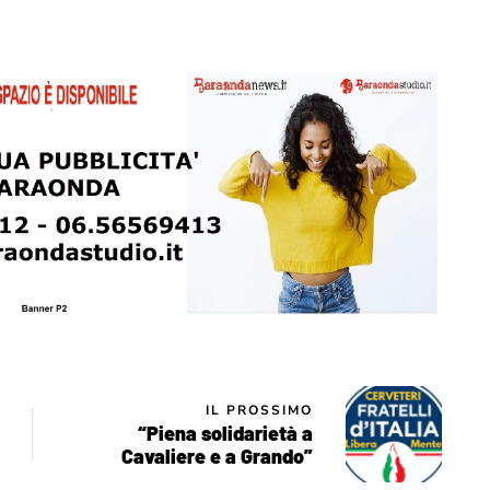
IL PROSSIMO
“Piena solidarietà a
Cavaliere e a Grando”