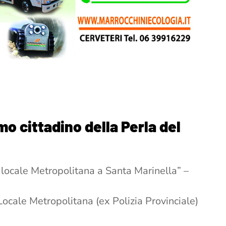
mo cittadino della Perla del
 locale Metropolitana a Santa Marinella” –
ocale Metropolitana (ex Polizia Provinciale)