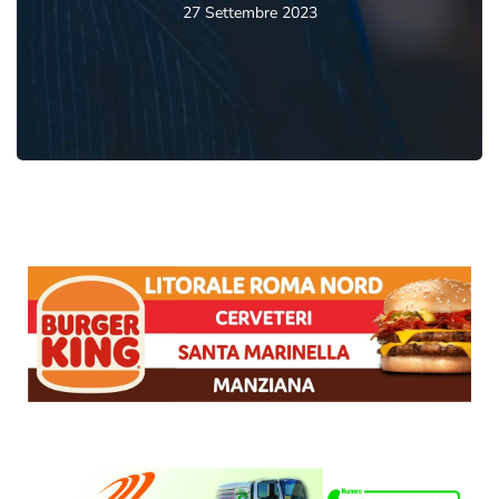
27 Settembre 2023