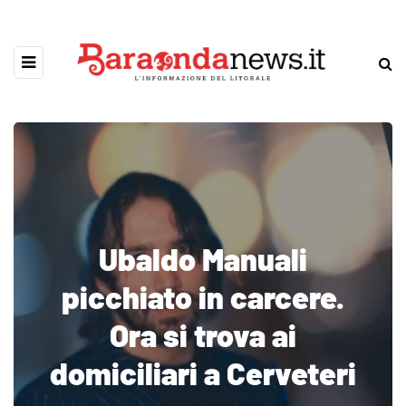
Ubaldo Manuali
picchiato in carcere.
Ora si trova ai
domiciliari a Cerveteri