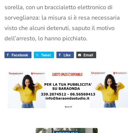
sorella, con un braccialetto elettronico di
sorveglianza: la misura si è resa necessaria
visto che alcuni detenuti, saputo il motivo
dell’arresto, lo hanno picchiato.
Facebook
Tweet
Like
Email