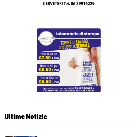
Ultime Notizie