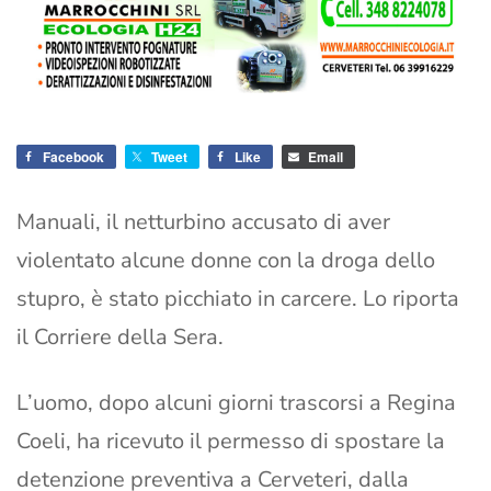
Facebook
Tweet
Like
Email
Manuali, il netturbino accusato di aver
violentato alcune donne con la droga dello
stupro, è stato picchiato in carcere. Lo riporta
il Corriere della Sera.
L’uomo, dopo alcuni giorni trascorsi a Regina
Coeli, ha ricevuto il permesso di spostare la
detenzione preventiva a Cerveteri, dalla