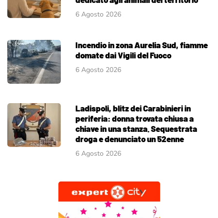
6 Agosto 2026
Incendio in zona Aurelia Sud, fiamme
domate dai Vigili del Fuoco
6 Agosto 2026
Ladispoli, blitz dei Carabinieri in
periferia: donna trovata chiusa a
chiave in una stanza. Sequestrata
droga e denunciato un 52enne
6 Agosto 2026