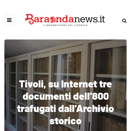
Tivoli, su Internet tre
documenti dell’800
trafugati dall’Archivio
storico