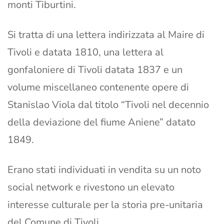
monti Tiburtini.
Si tratta di una lettera indirizzata al Maire di
Tivoli e datata 1810, una lettera al
gonfaloniere di Tivoli datata 1837 e un
volume miscellaneo contenente opere di
Stanislao Viola dal titolo “Tivoli nel decennio
della deviazione del fiume Aniene” datato
1849.
Erano stati individuati in vendita su un noto
social network e rivestono un elevato
interesse culturale per la storia pre-unitaria
del Comune di Tivoli.