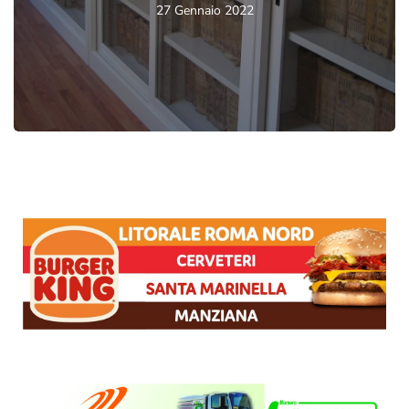
27 Gennaio 2022