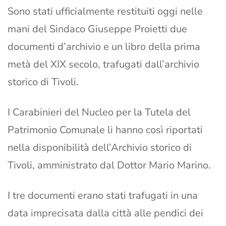
Sono stati ufficialmente restituiti oggi nelle
mani del Sindaco Giuseppe Proietti due
documenti d’archivio e un libro della prima
metà del XIX secolo, trafugati dall’archivio
storico di Tivoli.
I Carabinieri del Nucleo per la Tutela del
Patrimonio Comunale li hanno così riportati
nella disponibilità dell’Archivio storico di
Tivoli, amministrato dal Dottor Mario Marino.
I tre documenti erano stati trafugati in una
data imprecisata dalla città alle pendici dei