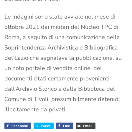
Le indagini sono state avviate nel mese di
ottobre 2021 dai militari del Nucleo TPC di
Roma, a seguito di una comunicazione della
Soprintendenza Archivistica e Bibliografica
del Lazio che segnalava la pubblicazione, su
un noto portale di vendita online, dei
documenti citati certamente provenienti
dall’Archivio Storico e dalla Biblioteca del
Comune di Tivoli, presumibilmente detenuti
illecitamente da privati.
Facebook
Tweet
Like
Email