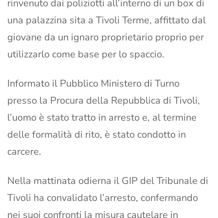
rinvenuto dai poliziotti all’interno di un box di
una palazzina sita a Tivoli Terme, affittato dal
giovane da un ignaro proprietario proprio per
utilizzarlo come base per lo spaccio.
Informato il Pubblico Ministero di Turno
presso la Procura della Repubblica di Tivoli,
l’uomo è stato tratto in arresto e, al termine
delle formalità di rito, è stato condotto in
carcere.
Nella mattinata odierna il GIP del Tribunale di
Tivoli ha convalidato l’arresto, confermando
nei suoi confronti la misura cautelare in