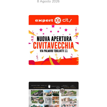
8 Agosto 2026