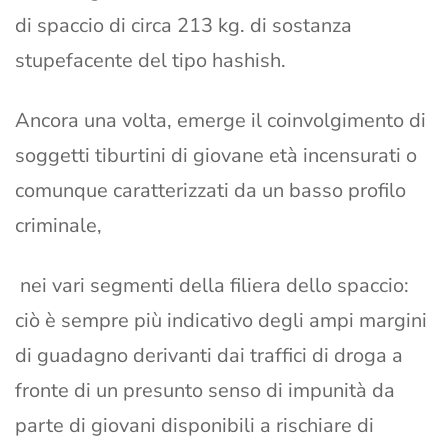
di spaccio di circa 213 kg. di sostanza
stupefacente del tipo hashish.
Ancora una volta, emerge il coinvolgimento di
soggetti tiburtini di giovane età incensurati o
comunque caratterizzati da un basso profilo
criminale,
nei vari segmenti della filiera dello spaccio:
ciò è sempre più indicativo degli ampi margini
di guadagno derivanti dai traffici di droga a
fronte di un presunto senso di impunità da
parte di giovani disponibili a rischiare di