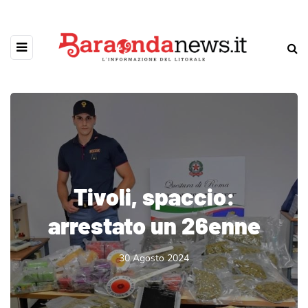
Tivoli, spaccio:
arrestato un 26enne
30 Agosto 2024