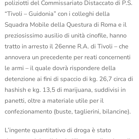
poliziotti del Commissariato Distaccato di P.S.
“Tivoli – Guidonia” con i colleghi della
Squadra Mobile della Questura di Roma e il
preziosissimo ausilio di unità cinofile, hanno
tratto in arresto il 26enne R.A. di Tivoli – che
annovera un precedente per reati concernenti
le armi – il quale dovrà rispondere della
detenzione ai fini di spaccio di kg. 26,7 circa di
hashish e kg. 13,5 di marijuana, suddivisi in
panetti, oltre a materiale utile per il
confezionamento (buste, taglierini, bilancine).
L’ingente quantitativo di droga è stato