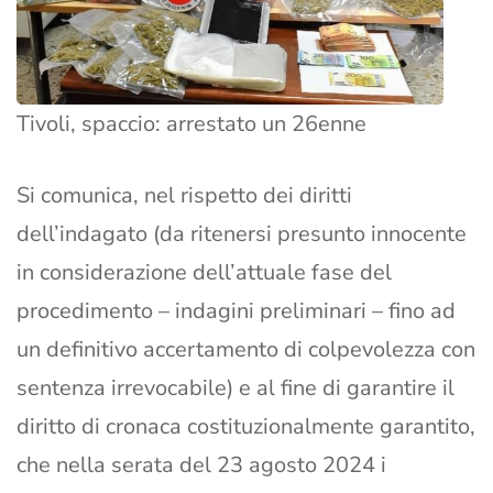
Tivoli, spaccio: arrestato un 26enne
Si comunica, nel rispetto dei diritti
dell’indagato (da ritenersi presunto innocente
in considerazione dell’attuale fase del
procedimento – indagini preliminari – fino ad
un definitivo accertamento di colpevolezza con
sentenza irrevocabile) e al fine di garantire il
diritto di cronaca costituzionalmente garantito,
che nella serata del 23 agosto 2024 i