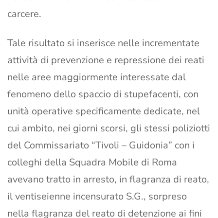
carcere.
Tale risultato si inserisce nelle incrementate
attività di prevenzione e repressione dei reati
nelle aree maggiormente interessate dal
fenomeno dello spaccio di stupefacenti, con
unità operative specificamente dedicate, nel
cui ambito, nei giorni scorsi, gli stessi poliziotti
del Commissariato “Tivoli – Guidonia” con i
colleghi della Squadra Mobile di Roma
avevano tratto in arresto, in flagranza di reato,
il ventiseienne incensurato S.G., sorpreso
nella flagranza del reato di detenzione ai fini