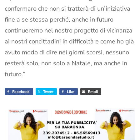
confermare che non si tratterà di un’iniziativa
fine a se stessa perché, anche in futuro
continueremo nel nostro progetto di vicinanza
ai nostri concittadini in difficoltà e come ho già
avuto modo di dire nei giorni scorsi, nessuno
resterà solo, non solo a Natale, ma anche in
futuro.”
Facebook
Tweet
Like
Email