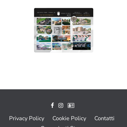
Privacy Policy
Cookie Policy
Contatti