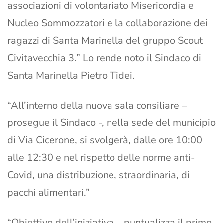
associazioni di volontariato Misericordia e
Nucleo Sommozzatori e la collaborazione dei
ragazzi di Santa Marinella del gruppo Scout
Civitavecchia 3.” Lo rende noto il Sindaco di
Santa Marinella Pietro Tidei.
“All’interno della nuova sala consiliare –
prosegue il Sindaco -, nella sede del municipio
di Via Cicerone, si svolgerà, dalle ore 10:00
alle 12:30 e nel rispetto delle norme anti-
Covid, una distribuzione, straordinaria, di
pacchi alimentari.”
“Obiettivo dell’iniziativa – puntualizza il primo