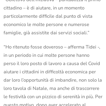
cittadino – è di aiutare, in un momento
particolarmente difficile dal punto di vista
economico le molte persone e numerose
famiglie, già assistite dai servizi sociali.”
“Ho ritenuto fosse doveroso – afferma Tidei -,
in un periodo in cui molte persone hanno
perso il loro posto di lavoro a causa del Covid
aiutare i cittadini in difficoltà economica per
dar loro l’opportunità di imbandire, non solo la
loro tavola di Natale, ma anche di trascorrere
le festività con un pizzico di serenità in più. Per
questo motivo, dopo aver accelerato al