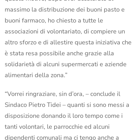
massimo la distribuzione dei buoni pasto e
buoni farmaco, ho chiesto a tutte le
associazioni di volontariato, di compiere un
altro sforzo e di allestire questa iniziativa che
è stata resa possibile anche grazie alla
solidarietà di alcuni supermercati e aziende
alimentari della zona.”
“Vorrei ringraziare, sin d’ora, – conclude il
Sindaco Pietro Tidei – quanti si sono messi a
disposizione donando il loro tempo come i
tanti volontari, le parrocchie ed alcuni
dipendenti comunali ma ci tengo anche a