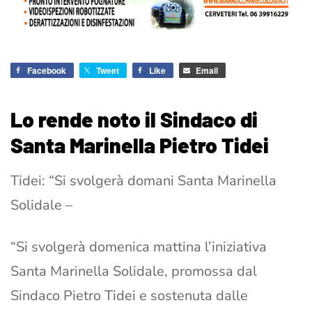
Facebook
Tweet
Like
Email
Lo rende noto il Sindaco di
Santa Marinella Pietro Tidei
Tidei: “Si svolgerà domani Santa Marinella
Solidale –
“Si svolgerà domenica mattina l’iniziativa
Santa Marinella Solidale, promossa dal
Sindaco Pietro Tidei e sostenuta dalle