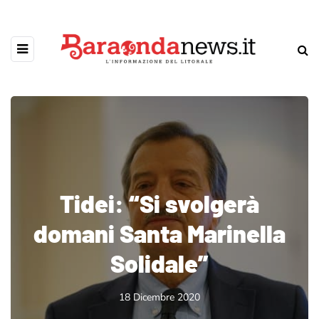
Tidei: “Si svolgerà
domani Santa Marinella
Solidale”
18 Dicembre 2020