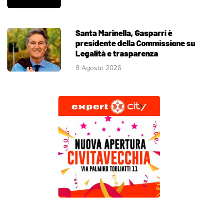
Santa Marinella, Gasparri è
presidente della Commissione su
Legalità e trasparenza
8 Agosto 2026