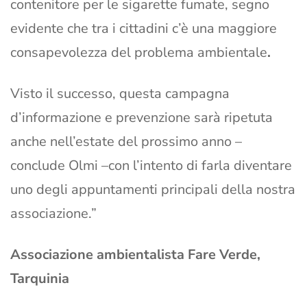
contenitore per le sigarette fumate, segno
evidente che tra i cittadini c’è una maggiore
consapevolezza del problema ambientale
.
Visto il successo, questa campagna
d’informazione e prevenzione sarà ripetuta
anche nell’estate del prossimo anno –
conclude Olmi –con l’intento di farla diventare
uno degli appuntamenti principali della nostra
associazione.”
Associazione ambientalista Fare Verde,
Tarquinia