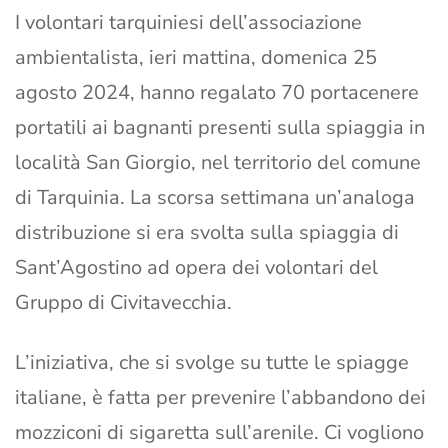
I volontari tarquiniesi dell’associazione
ambientalista, ieri mattina, domenica 25
agosto 2024, hanno regalato 70 portacenere
portatili ai bagnanti presenti sulla spiaggia in
località San Giorgio, nel territorio del comune
di Tarquinia. La scorsa settimana un’analoga
distribuzione si era svolta sulla spiaggia di
Sant’Agostino ad opera dei volontari del
Gruppo di Civitavecchia.
L’iniziativa, che si svolge su tutte le spiagge
italiane, è fatta per prevenire l’abbandono dei
mozziconi di sigaretta sull’arenile. Ci vogliono