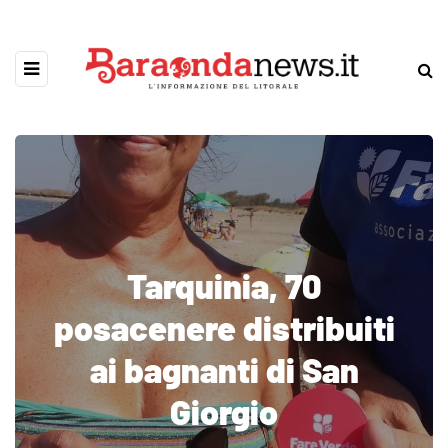
Tarquinia, 70
posacenere distribuiti
ai bagnanti di San
Giorgio