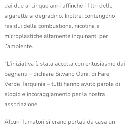
dai due ai cinque anni affinché i filtri delle
sigarette si degradino. Inoltre, contengono
residui della combustione, nicotina e
microplastiche altamente inquinanti per
l’ambiente.
“L’iniziativa è stata accolta con entusiasmo dai
bagnanti – dichiara Silvano Olmi, di Fare
Verde Tarquinia – tutti hanno avuto parole di
elogio e incoraggiamento per la nostra
associazione.
Alcuni fumatori si erano portati da casa un