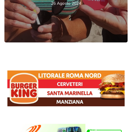
26 Agosto 2024