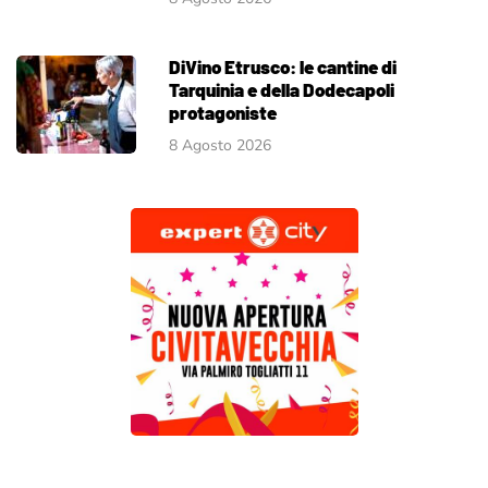
DiVino Etrusco: le cantine di
Tarquinia e della Dodecapoli
protagoniste
8 Agosto 2026