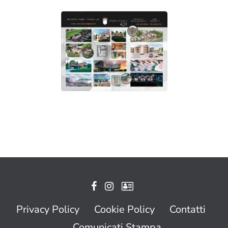
Privacy Policy
Cookie Policy
Contatti
Comunicati Stampa