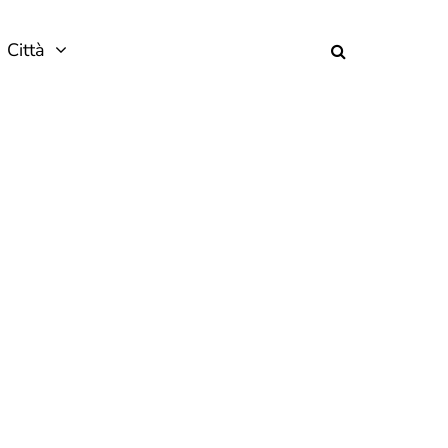
Città