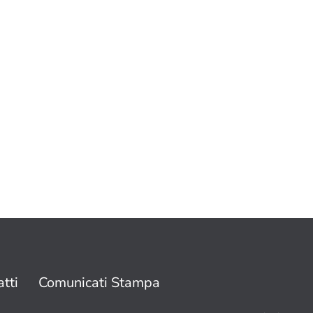
tti
Comunicati Stampa