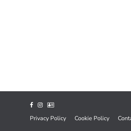
Privacy Policy
Cookie Policy
Conta