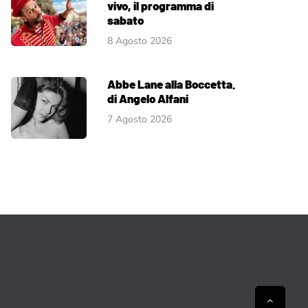
vivo, il programma di
sabato
8 Agosto 2026
Abbe Lane alla Boccetta.
di Angelo Alfani
7 Agosto 2026