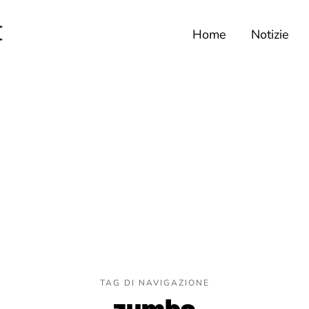
Home
Notizie
TAG DI NAVIGAZIONE
zumba