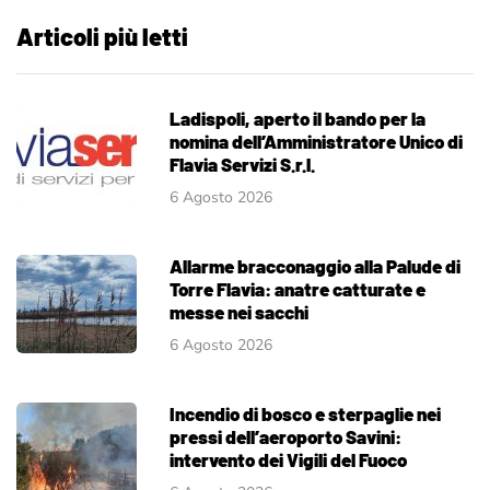
Articoli più letti
Ladispoli, aperto il bando per la
nomina dell’Amministratore Unico di
Flavia Servizi S.r.l.
6 Agosto 2026
Allarme bracconaggio alla Palude di
Torre Flavia: anatre catturate e
messe nei sacchi
6 Agosto 2026
Incendio di bosco e sterpaglie nei
pressi dell’aeroporto Savini:
intervento dei Vigili del Fuoco