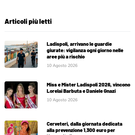
Articoli più letti
Ladispoli, arrivano le guardie
giurate: vigilanza ogni giorno nelle
aree più a rischio
10 Agosto 2026
Miss e Mister Ladispoli 2026, vincono
Lorelai Barbuta e Daniele Gnazi
10 Agosto 2026
Cerveteri, dalla giornata dedicata
alla prevenzione 1.300 euro per