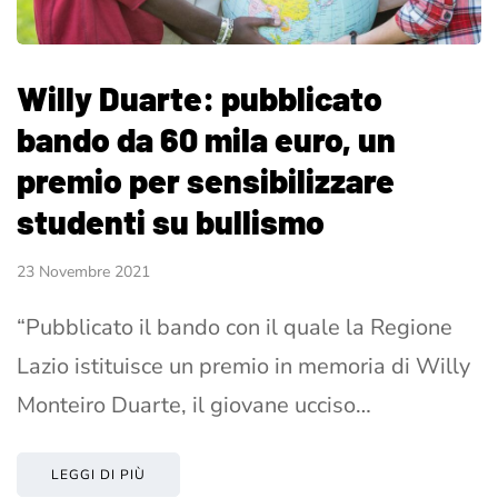
Willy Duarte: pubblicato
bando da 60 mila euro, un
premio per sensibilizzare
studenti su bullismo
23 Novembre 2021
“Pubblicato il bando con il quale la Regione
Lazio istituisce un premio in memoria di Willy
Monteiro Duarte, il giovane ucciso…
LEGGI DI PIÙ