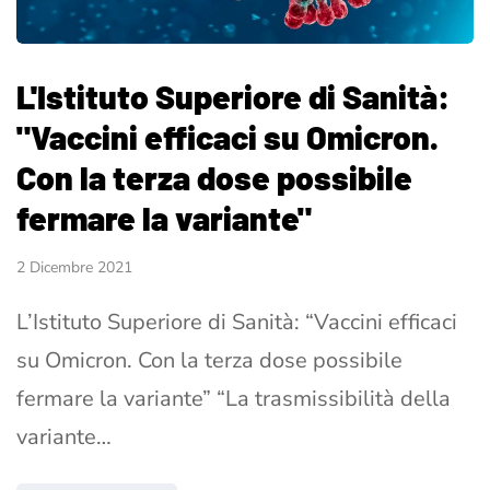
L'Istituto Superiore di Sanità:
"Vaccini efficaci su Omicron.
Con la terza dose possibile
fermare la variante"
2 Dicembre 2021
L’Istituto Superiore di Sanità: “Vaccini efficaci
su Omicron. Con la terza dose possibile
fermare la variante” “La trasmissibilità della
variante…