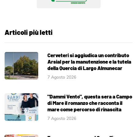
Articoli più letti
Cerveteri si aggiudica un contributo
Arsial per la manutenzione e la tutela
della Quercia di Largo Almunecar
7 Agosto 2026
"Dammi Vento", questa sera a Campo
di Mare il romanzo che racconta il
mare come percorso di rinascita
7 Agosto 2026