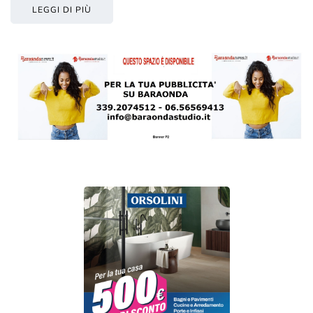
LEGGI DI PIÙ