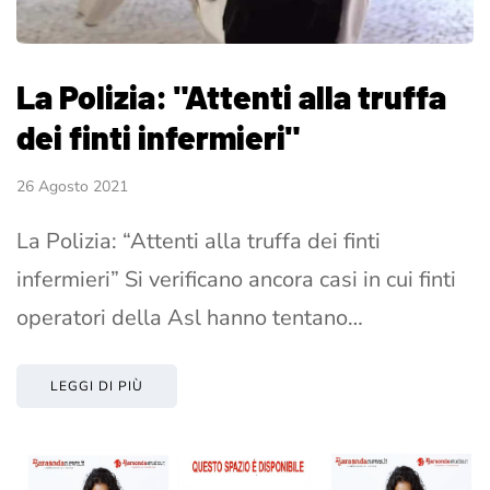
La Polizia: "Attenti alla truffa
dei finti infermieri"
26 Agosto 2021
La Polizia: “Attenti alla truffa dei finti
infermieri” Si verificano ancora casi in cui finti
operatori della Asl hanno tentano…
LEGGI DI PIÙ