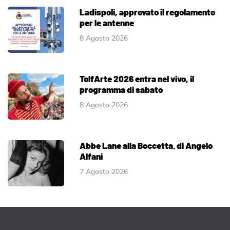
Ladispoli, approvato il regolamento
per le antenne
8 Agosto 2026
TolfArte 2026 entra nel vivo, il
programma di sabato
8 Agosto 2026
Abbe Lane alla Boccetta. di Angelo
Alfani
7 Agosto 2026