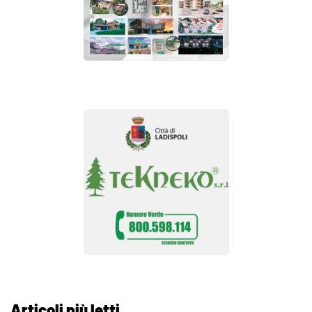
Articoli più letti