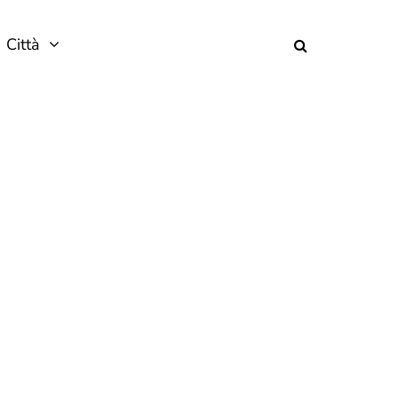
Città