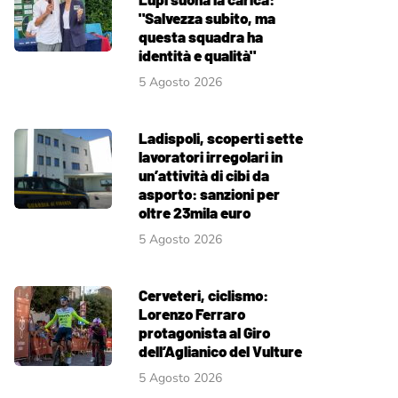
"Salvezza subito, ma
questa squadra ha
identità e qualità"
5 Agosto 2026
Ladispoli, scoperti sette
lavoratori irregolari in
un’attività di cibi da
asporto: sanzioni per
oltre 23mila euro
5 Agosto 2026
Cerveteri, ciclismo:
Lorenzo Ferraro
protagonista al Giro
dell’Aglianico del Vulture
5 Agosto 2026