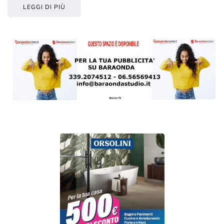
LEGGI DI PIÙ