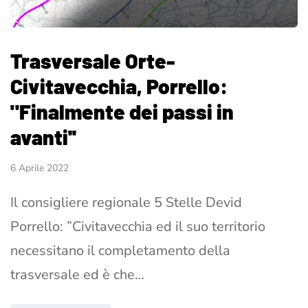
Trasversale Orte-
Civitavecchia, Porrello:
"Finalmente dei passi in
avanti''
6 Aprile 2022
Il consigliere regionale 5 Stelle Devid
Porrello: ”Civitavecchia ed il suo territorio
necessitano il completamento della
trasversale ed è che…