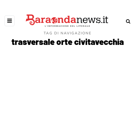
TAG DI NAVIGAZIONE
trasversale orte civitavecchia