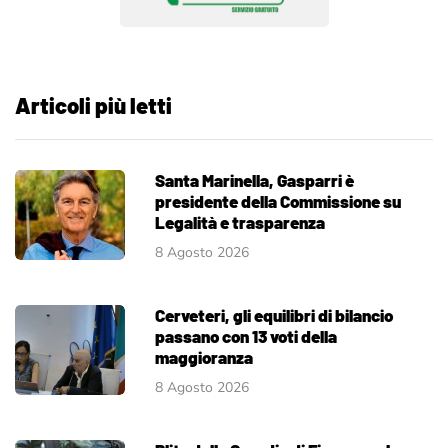
Articoli più letti
Santa Marinella, Gasparri è
presidente della Commissione su
Legalità e trasparenza
8 Agosto 2026
Cerveteri, gli equilibri di bilancio
passano con 13 voti della
maggioranza
8 Agosto 2026