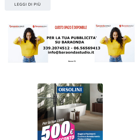
LEGGI DI PIÙ