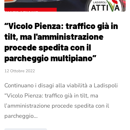
“Vicolo Pienza: traffico già in
tilt, ma l'amministrazione
procede spedita con il
parcheggio multipiano”
12 Ottobre 2022
Continuano i disagi alla viabilità a Ladispoli
“Vicolo Pienza: traffico già in tilt, ma
l’amministrazione procede spedita con il
parcheggio…