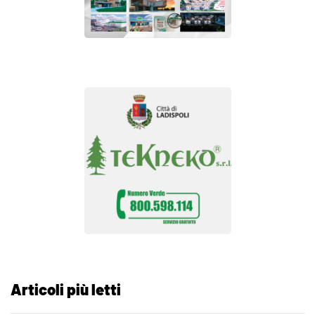
Articoli più letti