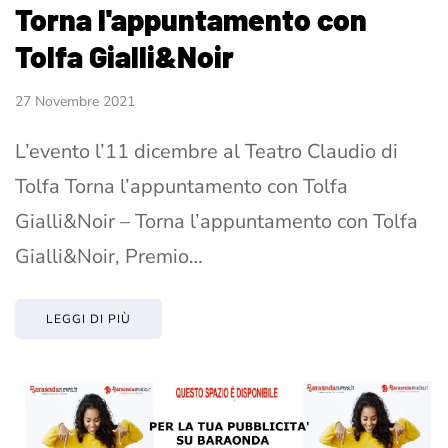
Torna l'appuntamento con
Tolfa Gialli&Noir
27 Novembre 2021
L’evento l’11 dicembre al Teatro Claudio di
Tolfa Torna l’appuntamento con Tolfa
Gialli&Noir – Torna l’appuntamento con Tolfa
Gialli&Noir, Premio…
LEGGI DI PIÙ