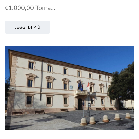
€1.000,00 Torna…
LEGGI DI PIÙ