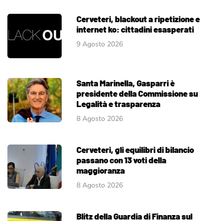
Cerveteri, blackout a ripetizione e
internet ko: cittadini esasperati
9 Agosto 2026
Santa Marinella, Gasparri è
presidente della Commissione su
Legalità e trasparenza
8 Agosto 2026
Cerveteri, gli equilibri di bilancio
passano con 13 voti della
maggioranza
8 Agosto 2026
Blitz della Guardia di Finanza sul