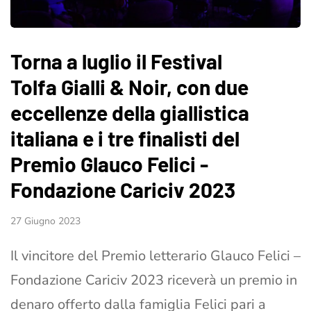
Torna a luglio il Festival
Tolfa Gialli & Noir, con due
eccellenze della giallistica
italiana e i tre finalisti del
Premio Glauco Felici -
Fondazione Cariciv 2023
27 Giugno 2023
Il vincitore del Premio letterario Glauco Felici –
Fondazione Cariciv 2023 riceverà un premio in
denaro offerto dalla famiglia Felici pari a