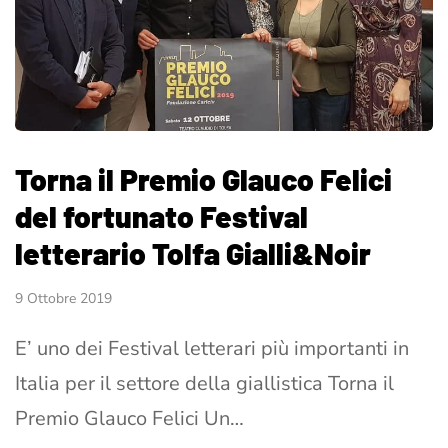
Torna il Premio Glauco Felici
del fortunato Festival
letterario Tolfa Gialli&Noir
9 Ottobre 2019
E’ uno dei Festival letterari più importanti in
Italia per il settore della giallistica Torna il
Premio Glauco Felici Un…