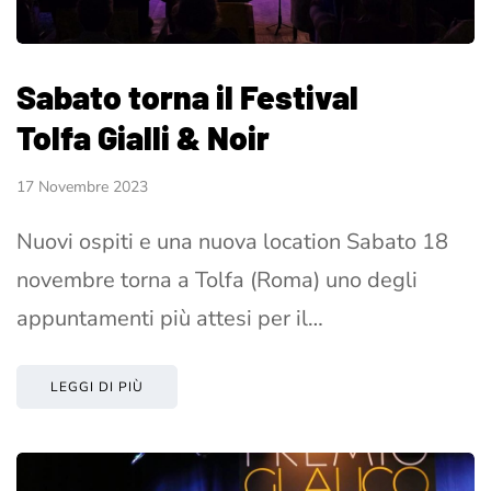
Sabato torna il Festival
Tolfa Gialli & Noir
17 Novembre 2023
Nuovi ospiti e una nuova location Sabato 18
novembre torna a Tolfa (Roma) uno degli
appuntamenti più attesi per il…
LEGGI DI PIÙ