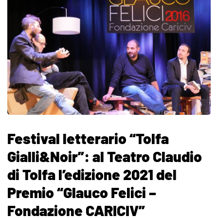
Festival letterario “Tolfa
Gialli&Noir”: al Teatro Claudio
di Tolfa l’edizione 2021 del
Premio “Glauco Felici –
Fondazione CARICIV”