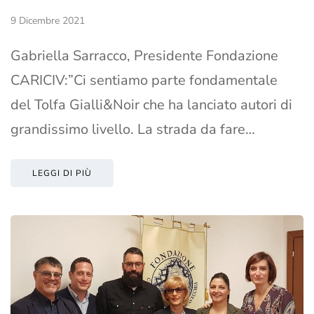
9 Dicembre 2021
Gabriella Sarracco, Presidente Fondazione
CARICIV:”Ci sentiamo parte fondamentale
del Tolfa Gialli&Noir che ha lanciato autori di
grandissimo livello. La strada da fare…
LEGGI DI PIÙ