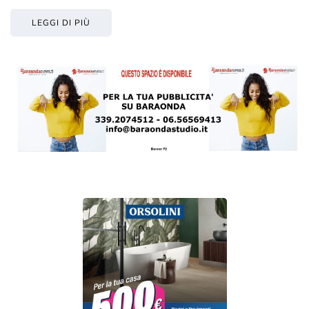
LEGGI DI PIÙ