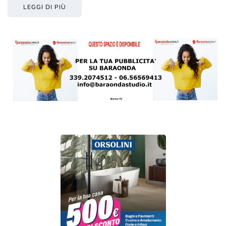
LEGGI DI PIÙ