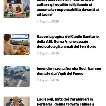
saltare gli equilibri di bilancio si
assuma la responsabilità davanti ai
cittadini"
7 Agosto 2026
Nasce la pagina del Canile Sanitario
della ASL Roma 4: uno spazio
dedicato agli animali del territorio
6 Agosto 2026
Incendio in zona Aurelia Sud, fiamme
domate dai Vigili del Fuoco
6 Agosto 2026
Ladispoli, blitz dei Carabinieri in
periferia: donna trovata chiusa a