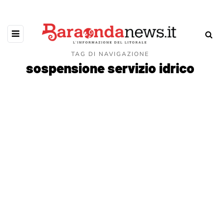
TAG DI NAVIGAZIONE
sospensione servizio idrico