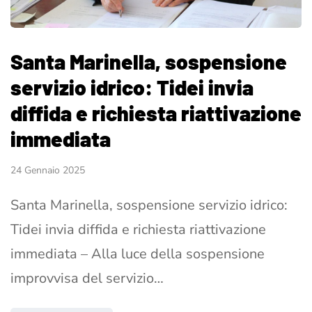
Santa Marinella, sospensione
servizio idrico: Tidei invia
diffida e richiesta riattivazione
immediata
24 Gennaio 2025
Santa Marinella, sospensione servizio idrico:
Tidei invia diffida e richiesta riattivazione
immediata – Alla luce della sospensione
improvvisa del servizio…