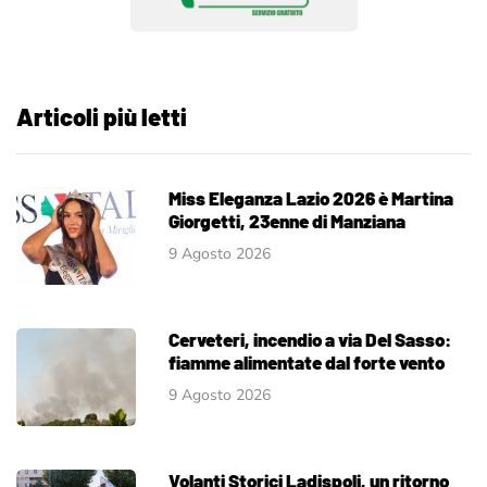
Articoli più letti
Miss Eleganza Lazio 2026 è Martina
Giorgetti, 23enne di Manziana
9 Agosto 2026
Cerveteri, incendio a via Del Sasso:
fiamme alimentate dal forte vento
9 Agosto 2026
Volanti Storici Ladispoli, un ritorno