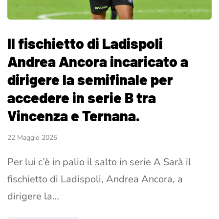
Il fischietto di Ladispoli
Andrea Ancora incaricato a
dirigere la semifinale per
accedere in serie B tra
Vincenza e Ternana.
22 Maggio 2025
Per lui c’è in palio il salto in serie A Sarà il
fischietto di Ladispoli, Andrea Ancora, a
dirigere la…