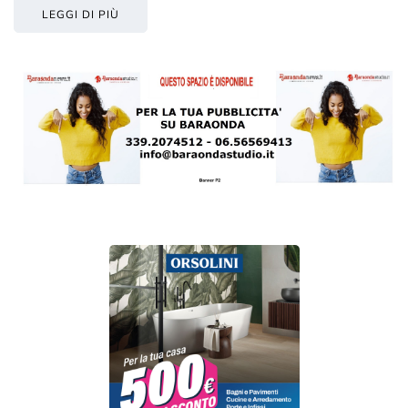
LEGGI DI PIÙ