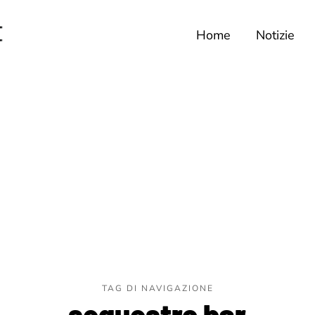
Home
Notizie
TAG DI NAVIGAZIONE
sequestro bar