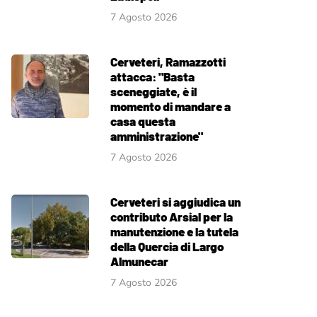
7 Agosto 2026
Cerveteri, Ramazzotti
attacca: "Basta
sceneggiate, è il
momento di mandare a
casa questa
amministrazione"
7 Agosto 2026
Cerveteri si aggiudica un
contributo Arsial per la
manutenzione e la tutela
della Quercia di Largo
Almunecar
7 Agosto 2026