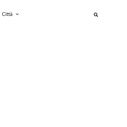
Città