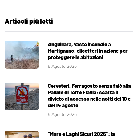
Articoli più letti
Anguillara, vasto incendio a
Martignano: elicotteri in azione per
proteggere le abitazioni
5 Agosto 2026
Cerveteri, Ferragosto senza falò alla
Palude di Torre Flavia: scatta il
divieto di accesso nelle notti del 10 e
del 14 agosto
5 Agosto 2026
"Mare e Laghi Sicuri 2026": la