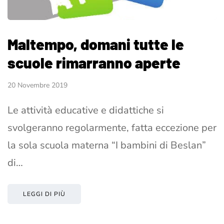
Maltempo, domani tutte le
scuole rimarranno aperte
20 Novembre 2019
Le attività educative e didattiche si
svolgeranno regolarmente, fatta eccezione per
la sola scuola materna “I bambini di Beslan”
di…
LEGGI DI PIÙ