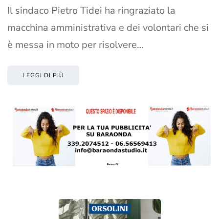
Il sindaco Pietro Tidei ha ringraziato la
macchina amministrativa e dei volontari che si
è messa in moto per risolvere…
LEGGI DI PIÙ