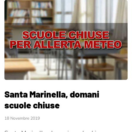
Santa Marinella, domani
scuole chiuse
18 Novembre 2019