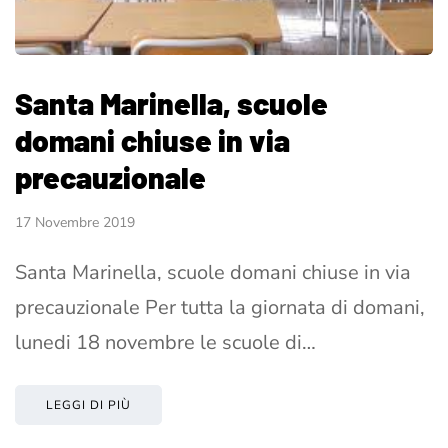
Santa Marinella, scuole
domani chiuse in via
precauzionale
17 Novembre 2019
Santa Marinella, scuole domani chiuse in via
precauzionale Per tutta la giornata di domani,
lunedi 18 novembre le scuole di…
LEGGI DI PIÙ