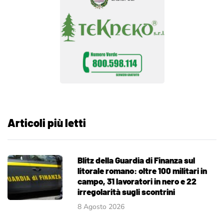
Articoli più letti
Blitz della Guardia di Finanza sul
litorale romano: oltre 100 militari in
campo, 31 lavoratori in nero e 22
irregolarità sugli scontrini
8 Agosto 2026