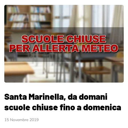
Santa Marinella, da domani
scuole chiuse fino a domenica
15 Novembre 2019