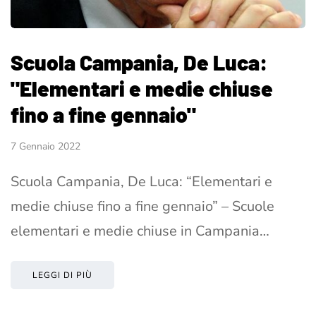
Scuola Campania, De Luca:
"Elementari e medie chiuse
fino a fine gennaio"
7 Gennaio 2022
Scuola Campania, De Luca: “Elementari e
medie chiuse fino a fine gennaio” – Scuole
elementari e medie chiuse in Campania…
LEGGI DI PIÙ