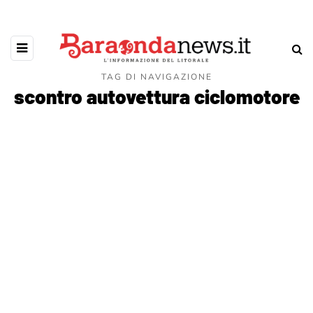
TAG DI NAVIGAZIONE
scontro autovettura ciclomotore