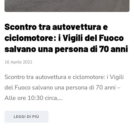
Scontro tra autovettura e
ciclomotore: i Vigili del Fuoco
salvano una persona di 70 anni
16 Aprile 2021
Scontro tra autovettura e ciclomotore: i Vigili
del Fuoco salvano una persona di 70 anni –
Alle ore 10:30 circa,…
LEGGI DI PIÙ