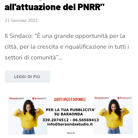
all'attuazione del PNRR"
21 Gennaio 2022
Il Sindaco: “È una grande opportunità per la
città, per la crescita e riqualificazione in tutti i
settori di comunità”…
LEGGI DI PIÙ