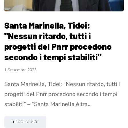
Santa Marinella, Tidei:
"Nessun ritardo, tutti i
progetti del Pnrr procedono
secondo i tempi stabiliti"
1 Settembre 2023
Santa Marinella, Tidei: “Nessun ritardo, tutti i
progetti del Pnrr procedono secondo i tempi
stabiliti” – “Santa Marinella è tra…
LEGGI DI PIÙ