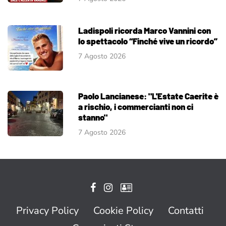
Ladispoli ricorda Marco Vannini con
lo spettacolo “Finché vive un ricordo”
7 Agosto 2026
Paolo Lancianese: "L'Estate Caerite è
a rischio, i commercianti non ci
stanno"
7 Agosto 2026
Privacy Policy
Cookie Policy
Contatti