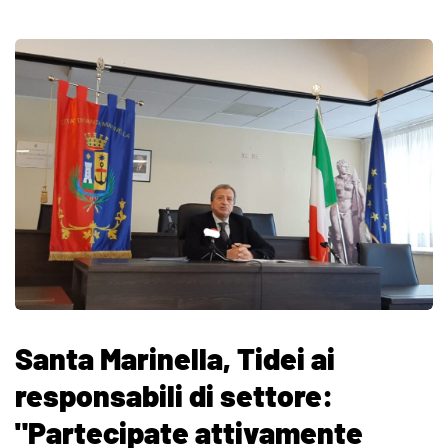
Santa Marinella, Tidei ai
responsabili di settore:
"Partecipate attivamente