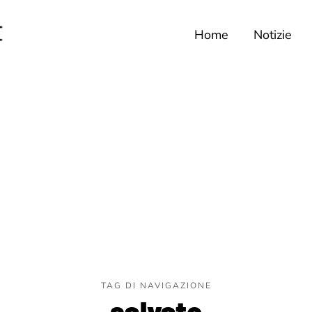
Home
Notizie
TAG DI NAVIGAZIONE
salvato