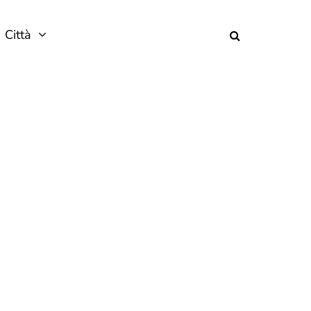
Città