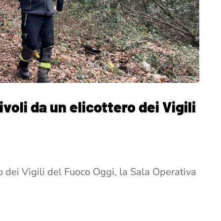
ivoli da un elicottero dei Vigili
ro dei Vigili del Fuoco Oggi, la Sala Operativa