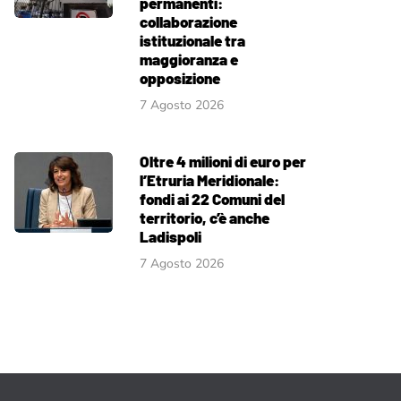
permanenti:
collaborazione
istituzionale tra
maggioranza e
opposizione
7 Agosto 2026
Oltre 4 milioni di euro per
l’Etruria Meridionale:
fondi ai 22 Comuni del
territorio, c’è anche
Ladispoli
7 Agosto 2026