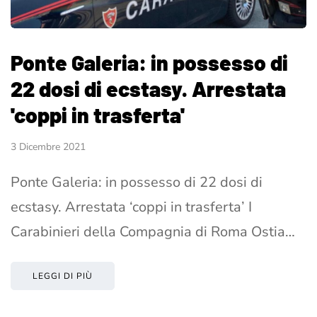
Ponte Galeria: in possesso di
22 dosi di ecstasy. Arrestata
'coppi in trasferta'
3 Dicembre 2021
Ponte Galeria: in possesso di 22 dosi di
ecstasy. Arrestata ‘coppi in trasferta’ I
Carabinieri della Compagnia di Roma Ostia…
LEGGI DI PIÙ