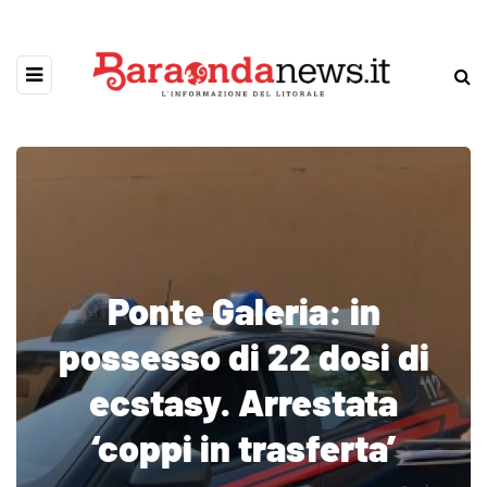
Ponte Galeria: in
possesso di 22 dosi di
ecstasy. Arrestata
‘coppi in trasferta’