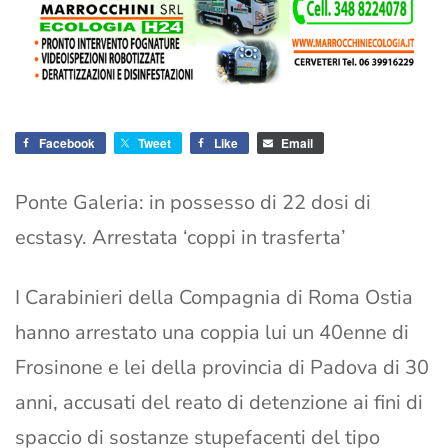
Facebook
Tweet
Like
Email
Ponte Galeria: in possesso di 22 dosi di
ecstasy. Arrestata ‘coppi in trasferta’
I Carabinieri della Compagnia di Roma Ostia
hanno arrestato una coppia lui un 40enne di
Frosinone e lei della provincia di Padova di 30
anni, accusati del reato di detenzione ai fini di
spaccio di sostanze stupefacenti del tipo