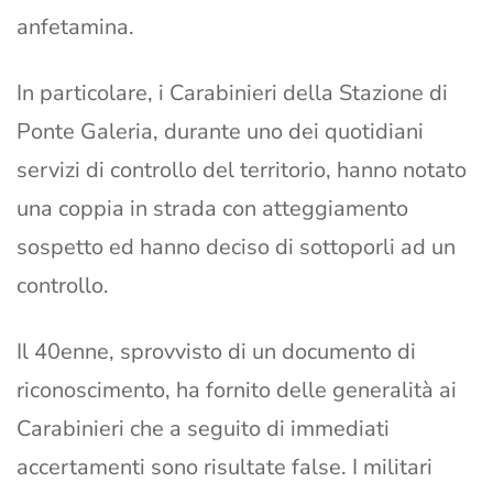
anfetamina.
In particolare, i Carabinieri della Stazione di
Ponte Galeria, durante uno dei quotidiani
servizi di controllo del territorio, hanno notato
una coppia in strada con atteggiamento
sospetto ed hanno deciso di sottoporli ad un
controllo.
Il 40enne, sprovvisto di un documento di
riconoscimento, ha fornito delle generalità ai
Carabinieri che a seguito di immediati
accertamenti sono risultate false. I militari