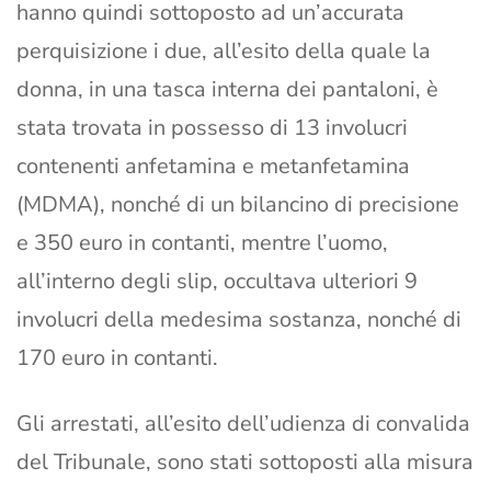
hanno quindi sottoposto ad un’accurata
perquisizione i due, all’esito della quale la
donna, in una tasca interna dei pantaloni, è
stata trovata in possesso di 13 involucri
contenenti anfetamina e metanfetamina
(MDMA), nonché di un bilancino di precisione
e 350 euro in contanti, mentre l’uomo,
all’interno degli slip, occultava ulteriori 9
involucri della medesima sostanza, nonché di
170 euro in contanti.
Gli arrestati, all’esito dell’udienza di convalida
del Tribunale, sono stati sottoposti alla misura