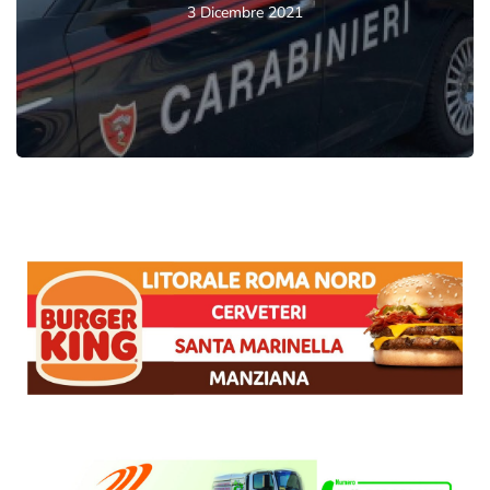
3 Dicembre 2021