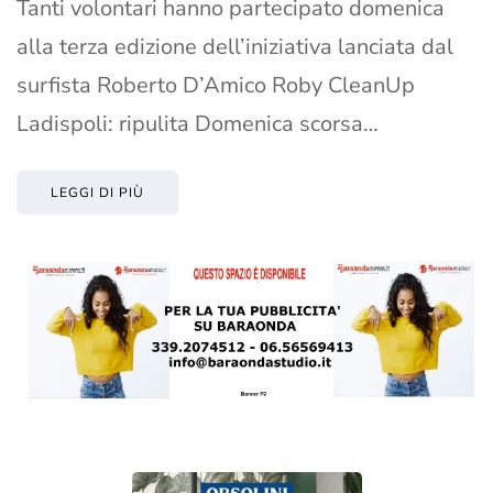
Tanti volontari hanno partecipato domenica
alla terza edizione dell’iniziativa lanciata dal
surfista Roberto D’Amico Roby CleanUp
Ladispoli: ripulita Domenica scorsa…
LEGGI DI PIÙ