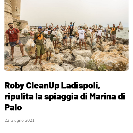
Roby CleanUp Ladispoli,
ripulita la spiaggia di Marina di
Palo
22 Giugno 2021