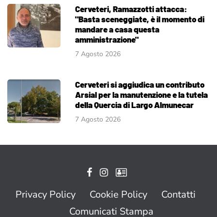
Cerveteri, Ramazzotti attacca:
"Basta sceneggiate, è il momento di
mandare a casa questa
amministrazione"
7 Agosto 2026
Cerveteri si aggiudica un contributo
Arsial per la manutenzione e la tutela
della Quercia di Largo Almunecar
7 Agosto 2026
Privacy Policy
Cookie Policy
Contatti
Comunicati Stampa