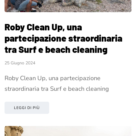
Roby Clean Up, una
partecipazione straordinaria
tra Surf e beach cleaning
25 Giugno 2024
Roby Clean Up, una partecipazione
straordinaria tra Surf e beach cleaning
LEGGI DI PIÙ