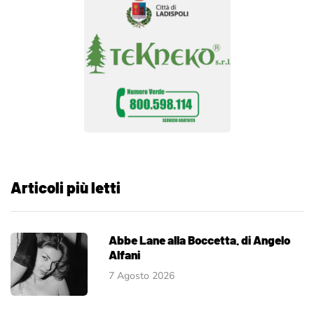
Articoli più letti
Abbe Lane alla Boccetta. di Angelo
Alfani
7 Agosto 2026