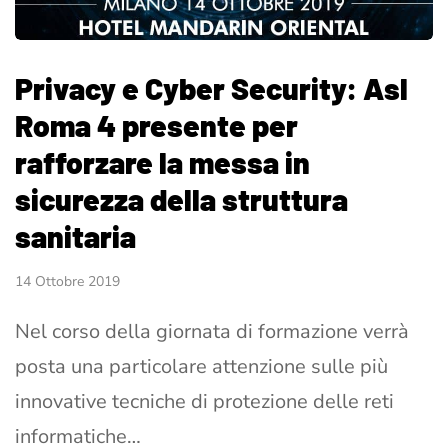
Privacy e Cyber Security: Asl
Roma 4 presente per
rafforzare la messa in
sicurezza della struttura
sanitaria
14 Ottobre 2019
Nel corso della giornata di formazione verrà
posta una particolare attenzione sulle più
innovative tecniche di protezione delle reti
informatiche…