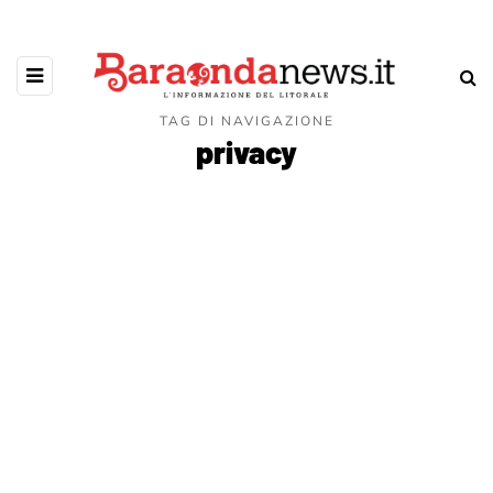
TAG DI NAVIGAZIONE
privacy