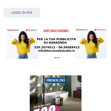
LEGGI DI PIÙ