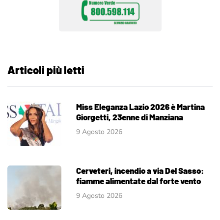
Articoli più letti
Miss Eleganza Lazio 2026 è Martina
Giorgetti, 23enne di Manziana
9 Agosto 2026
Cerveteri, incendio a via Del Sasso:
fiamme alimentate dal forte vento
9 Agosto 2026