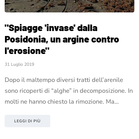
"Spiagge 'invase' dalla
Posidonia, un argine contro
l'erosione"
31 Luglio 2019
Dopo il maltempo diversi tratti dell’arenile
sono ricoperti di “alghe” in decomposizione. In
molti ne hanno chiesto la rimozione. Ma…
LEGGI DI PIÙ