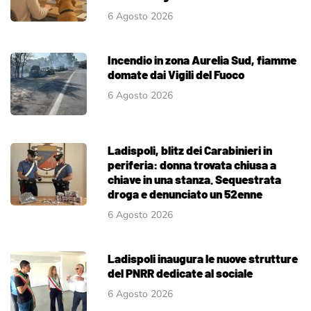
6 Agosto 2026
Incendio in zona Aurelia Sud, fiamme
domate dai Vigili del Fuoco
6 Agosto 2026
Ladispoli, blitz dei Carabinieri in
periferia: donna trovata chiusa a
chiave in una stanza. Sequestrata
droga e denunciato un 52enne
6 Agosto 2026
Ladispoli inaugura le nuove strutture
del PNRR dedicate al sociale
6 Agosto 2026