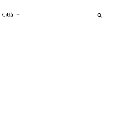
Città