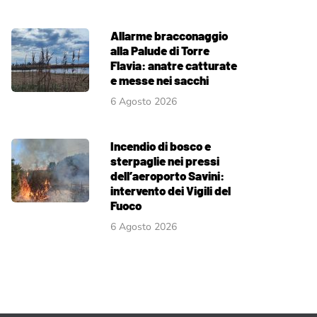
Allarme bracconaggio
alla Palude di Torre
Flavia: anatre catturate
e messe nei sacchi
6 Agosto 2026
Incendio di bosco e
sterpaglie nei pressi
dell’aeroporto Savini:
intervento dei Vigili del
Fuoco
6 Agosto 2026