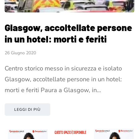
Glasgow, accoltellate persone
in un hotel: morti e feriti
26 Giugno 2020
Centro storico messo in sicurezza e isolato
Glasgow, accoltellate persone in un hotel:
morti e feriti Paura a Glasgow, in…
LEGGI DI PIÙ