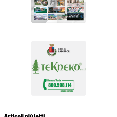
Articoli più letti