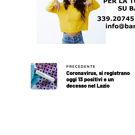
PRECEDENTE
Coronavirus, si registrano
oggi 13 positivi e un
decesso nel Lazio