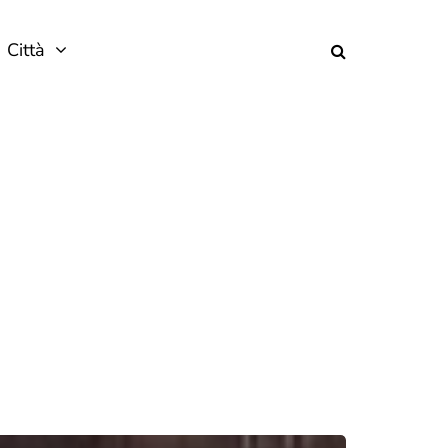
Città