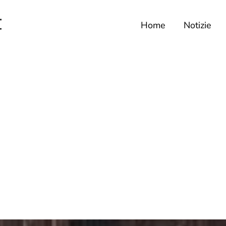
Home
Notizie