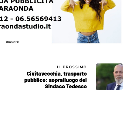
IL PROSSIMO
Civitavecchia, trasporto
pubblico: sopralluogo del
Sindaco Tedesco