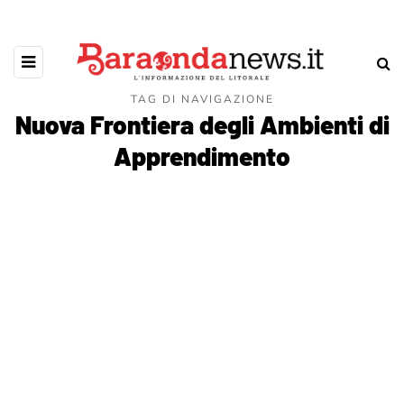
TAG DI NAVIGAZIONE
Nuova Frontiera degli Ambienti di
Apprendimento