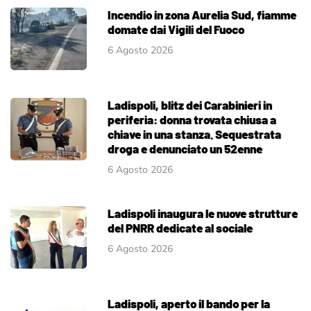
Incendio in zona Aurelia Sud, fiamme
domate dai Vigili del Fuoco
6 Agosto 2026
Ladispoli, blitz dei Carabinieri in
periferia: donna trovata chiusa a
chiave in una stanza. Sequestrata
droga e denunciato un 52enne
6 Agosto 2026
Ladispoli inaugura le nuove strutture
del PNRR dedicate al sociale
6 Agosto 2026
Ladispoli, aperto il bando per la