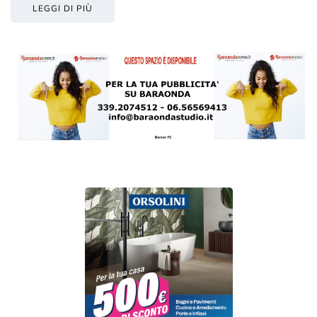
LEGGI DI PIÙ