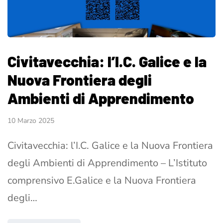
Civitavecchia: l’I.C. Galice e la
Nuova Frontiera degli
Ambienti di Apprendimento
10 Marzo 2025
Civitavecchia: l’I.C. Galice e la Nuova Frontiera
degli Ambienti di Apprendimento – L’Istituto
comprensivo E.Galice e la Nuova Frontiera
degli…