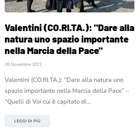
Valentini (CO.RI.TA.): "Dare alla
natura uno spazio importante
nella Marcia della Pace"
26 Novembre 2021
Valentini (CO.RI.TA.): “Dare alla natura uno
spazio importante nella Marcia della Pace” –
“Quelli di Voi cui è capitato di…
LEGGI DI PIÙ