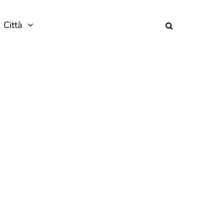
Città