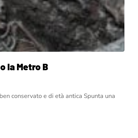
 la Metro B
 ben conservato e di età antica Spunta una