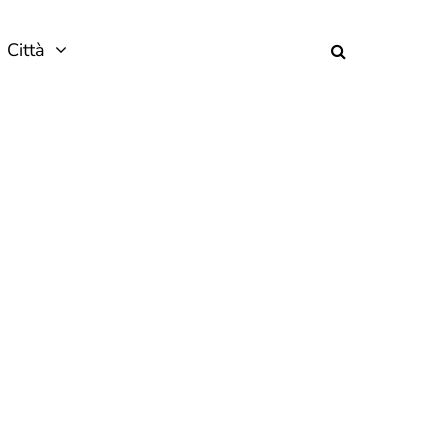
Città