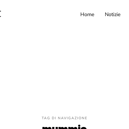
Home
Notizie
TAG DI NAVIGAZIONE
mummia