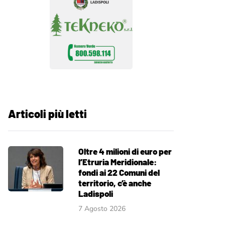
Articoli più letti
Oltre 4 milioni di euro per
l’Etruria Meridionale:
fondi ai 22 Comuni del
territorio, c’è anche
Ladispoli
7 Agosto 2026