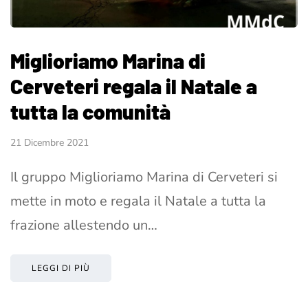
Miglioriamo Marina di
Cerveteri regala il Natale a
tutta la comunità
21 Dicembre 2021
Il gruppo Miglioriamo Marina di Cerveteri si
mette in moto e regala il Natale a tutta la
frazione allestendo un…
LEGGI DI PIÙ