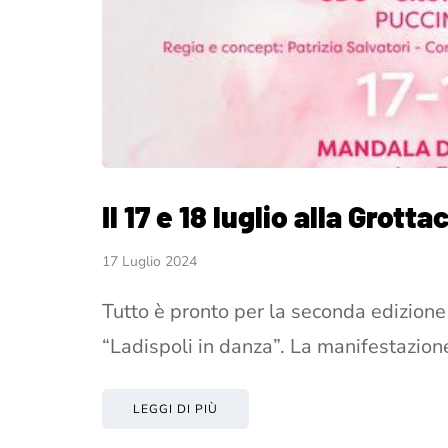
Il 17 e 18 luglio alla Grott
17 Luglio 2024
Tutto è pronto per la seconda edizion
“Ladispoli in danza”. La manifestazione
LEGGI DI PIÙ