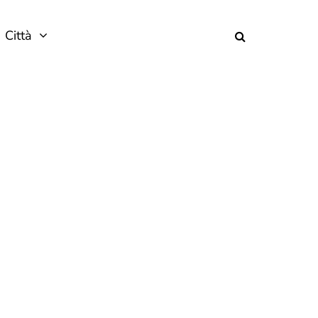
Città