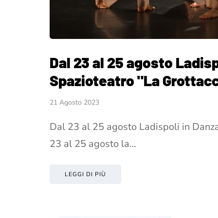
Dal 23 al 25 agosto Ladisp
Spazioteatro "La Grottacc
21 Agosto 2023
Dal 23 al 25 agosto Ladispoli in Danza
23 al 25 agosto la…
LEGGI DI PIÙ