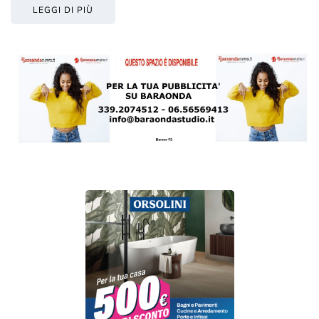
LEGGI DI PIÙ