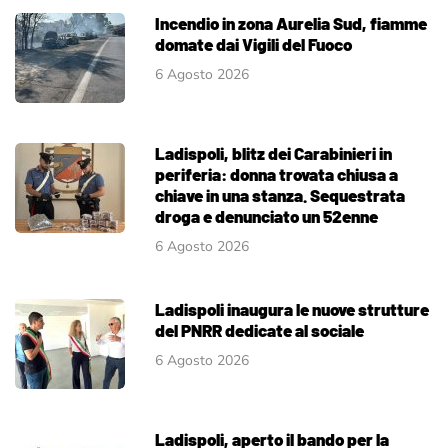
Incendio in zona Aurelia Sud, fiamme
domate dai Vigili del Fuoco
6 Agosto 2026
Ladispoli, blitz dei Carabinieri in
periferia: donna trovata chiusa a
chiave in una stanza. Sequestrata
droga e denunciato un 52enne
6 Agosto 2026
Ladispoli inaugura le nuove strutture
del PNRR dedicate al sociale
6 Agosto 2026
Ladispoli, aperto il bando per la