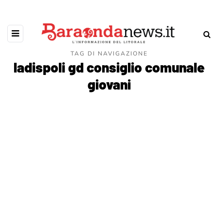
TAG DI NAVIGAZIONE
ladispoli gd consiglio comunale
giovani