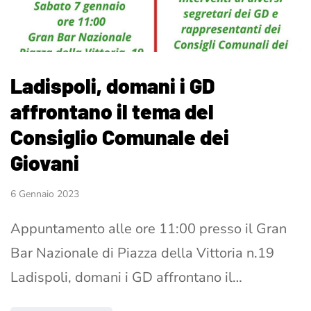
Ladispoli, domani i GD
affrontano il tema del
Consiglio Comunale dei
Giovani
6 Gennaio 2023
Appuntamento alle ore 11:00 presso il Gran
Bar Nazionale di Piazza della Vittoria n.19
Ladispoli, domani i GD affrontano il…