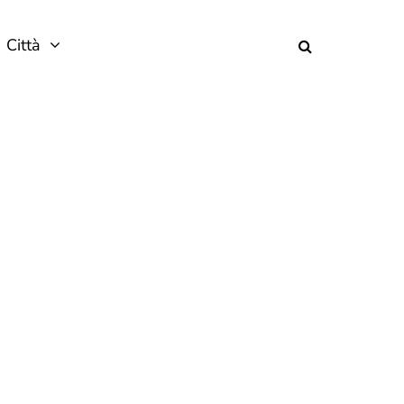
Città