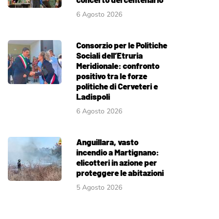
6 Agosto 2026
Consorzio per le Politiche
Sociali dell’Etruria
Meridionale: confronto
positivo tra le forze
politiche di Cerveteri e
Ladispoli
6 Agosto 2026
Anguillara, vasto
incendio a Martignano:
elicotteri in azione per
proteggere le abitazioni
5 Agosto 2026