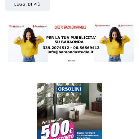
LEGGI DI PIÙ