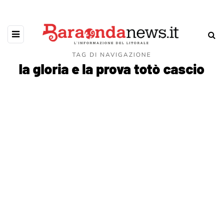
TAG DI NAVIGAZIONE
la gloria e la prova totò cascio