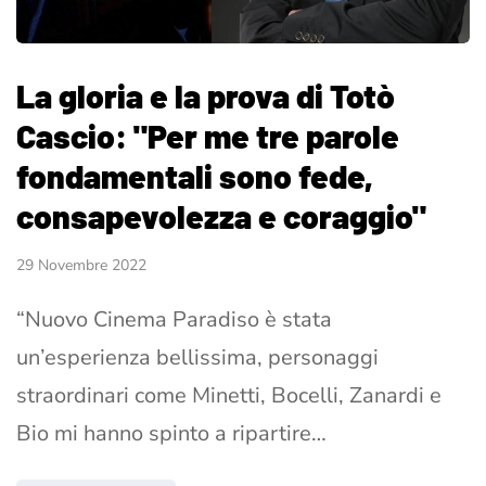
La gloria e la prova di Totò
Cascio: "Per me tre parole
fondamentali sono fede,
consapevolezza e coraggio"
29 Novembre 2022
“Nuovo Cinema Paradiso è stata
un’esperienza bellissima, personaggi
straordinari come Minetti, Bocelli, Zanardi e
Bio mi hanno spinto a ripartire…