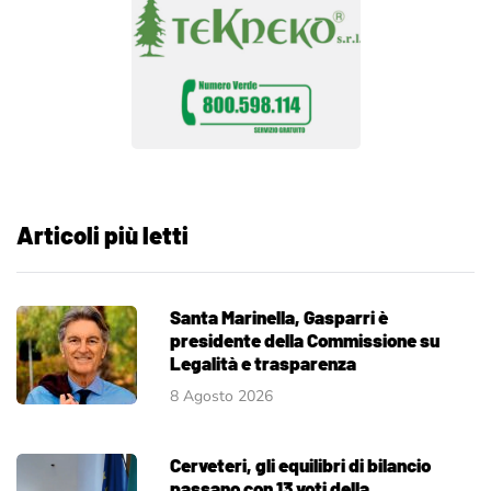
Articoli più letti
Santa Marinella, Gasparri è
presidente della Commissione su
Legalità e trasparenza
8 Agosto 2026
Cerveteri, gli equilibri di bilancio
passano con 13 voti della