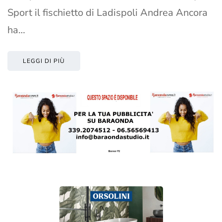
Sport il fischietto di Ladispoli Andrea Ancora
ha…
LEGGI DI PIÙ