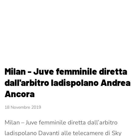
Milan - Juve femminile diretta
dall'arbitro ladispolano Andrea
Ancora
18 Novembre 2019
Milan – Juve femminile diretta dall’arbitro
ladispolano Davanti alle telecamere di Sky