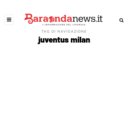
TAG DI NAVIGAZIONE
juventus milan