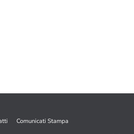
tti
Comunicati Stampa