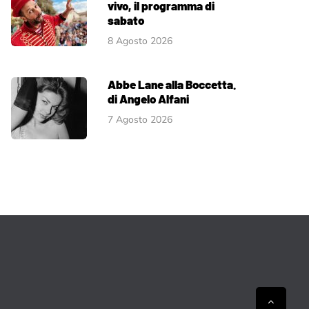
vivo, il programma di
sabato
8 Agosto 2026
Abbe Lane alla Boccetta.
di Angelo Alfani
7 Agosto 2026