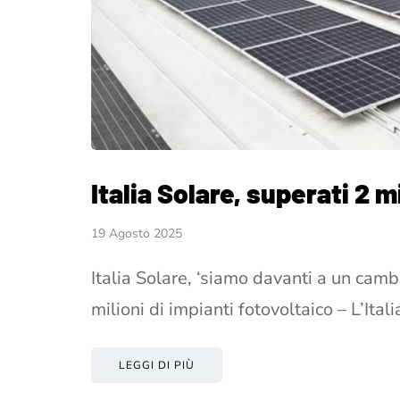
Italia Solare, superati 2 m
19 Agosto 2025
Italia Solare, ‘siamo davanti a un camb
milioni di impianti fotovoltaico – L’Ita
LEGGI DI PIÙ