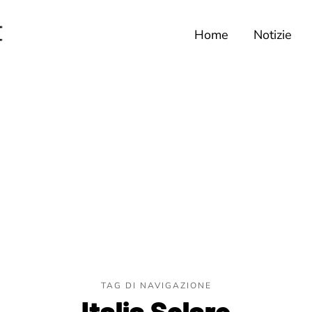
Home
Notizie
TAG DI NAVIGAZIONE
Italia Solare