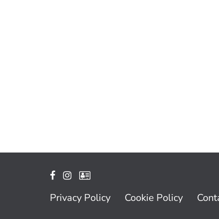
Privacy Policy
Cookie Policy
Conta