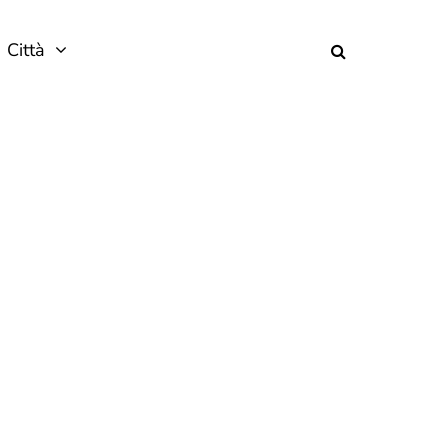
Città