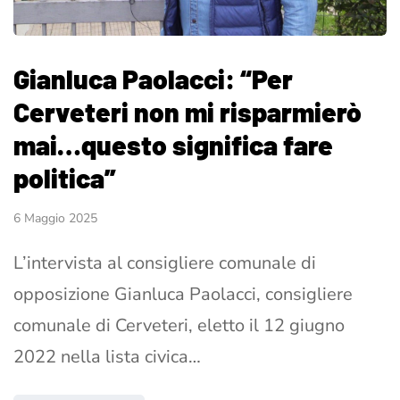
Gianluca Paolacci: “Per
Cerveteri non mi risparmierò
mai…questo significa fare
politica”
6 Maggio 2025
L’intervista al consigliere comunale di
opposizione Gianluca Paolacci, consigliere
comunale di Cerveteri, eletto il 12 giugno
2022 nella lista civica…