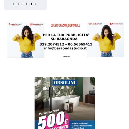
LEGGI DI PIÙ